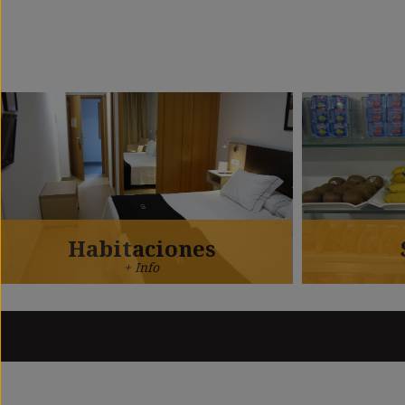
Habitaciones
+ Info